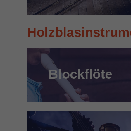
Holzblasinstrum
Blockflöte