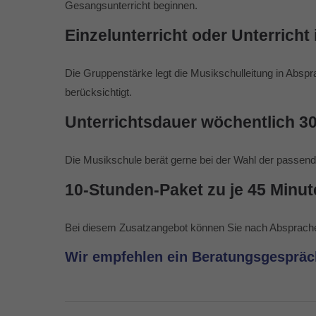
Gesangsunterricht beginnen.
Einzelunterricht oder Unterricht
Die Gruppenstärke legt die Musikschulleitung in Abspr
berücksichtigt.
Unterrichtsdauer wöchentlich 30
Die Musikschule berät gerne bei der Wahl der passende
10-Stunden-Paket zu je 45 Minut
Bei diesem Zusatzangebot können Sie nach Absprache mi
Wir empfehlen ein Beratungsgespräc