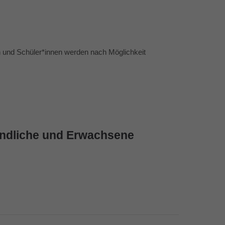
rn und Schüler*innen werden nach Möglichkeit
gendliche und Erwachsene