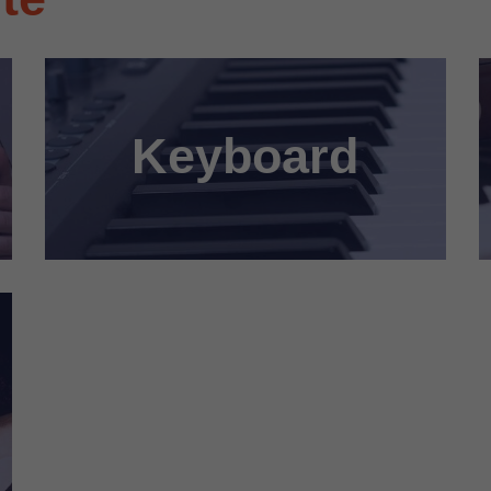
Keyboard