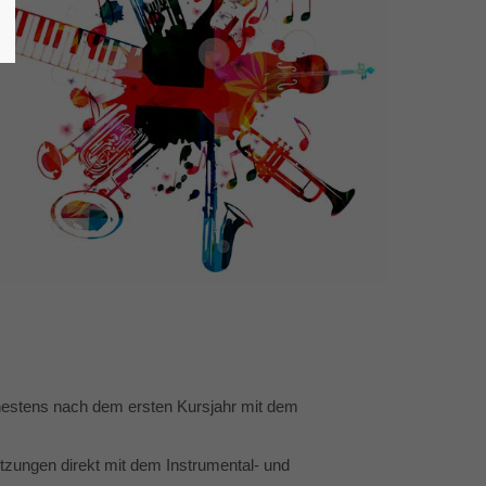
ühestens nach dem ersten Kursjahr mit dem
tzungen direkt mit dem Instrumental- und