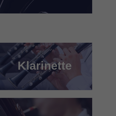
Klarinette