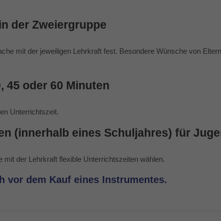
 in der Zweiergruppe
ache mit der jeweiligen Lehrkraft fest. Besondere Wünsche von Elte
, 45 oder 60 Minuten
n Unterrichtszeit.
en (innerhalb eines Schuljahres) für Ju
t der Lehrkraft flexible Unterrichtszeiten wählen.
h vor dem Kauf eines Instrumentes.