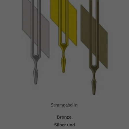
Stimmgabel in:
Bronze,
Silber und