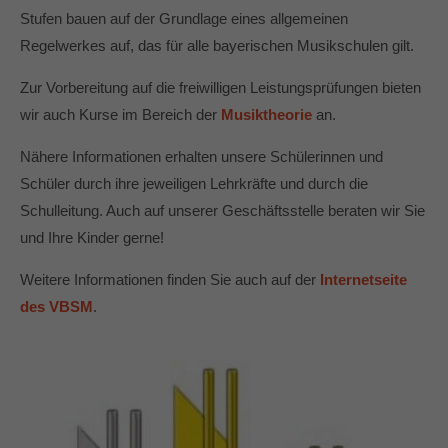
Stufen bauen auf der Grundlage eines allgemeinen
Regelwerkes auf, das für alle bayerischen Musikschulen gilt.
Zur Vorbereitung auf die freiwilligen Leistungsprüfungen bieten
wir auch Kurse im Bereich der
Musiktheorie
an.
Nähere Informationen erhalten unsere Schülerinnen und
Schüler durch ihre jeweiligen Lehrkräfte und durch die
Schulleitung. Auch auf unserer Geschäftsstelle beraten wir Sie
und Ihre Kinder gerne!
Weitere Informationen finden Sie auch auf der
Internetseite
des VBSM
.