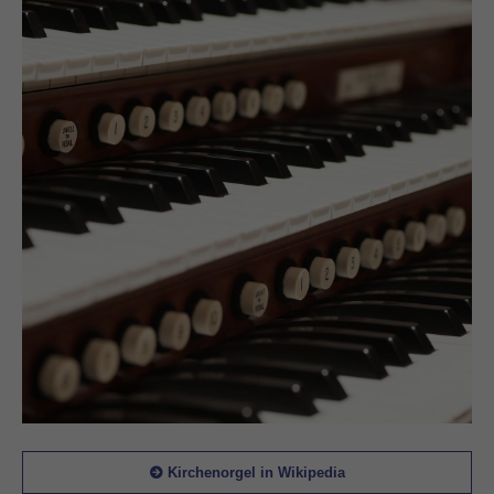
Kirchenorgel in Wikipedia