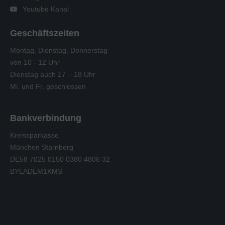
Youtube Kanal
Geschäftszeiten
Montag, Dienstag, Donnerstag
von 10 - 12 Uhr
Dienstag auch 17 – 18 Uhr
Mi. und Fr. geschlossen
Bankverbindung
Kreissparkasse
München Starnberg
DE58 7025 0150 0380 4806 32
BYLADEM1KMS